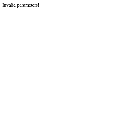
Invalid parameters!